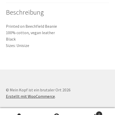
Beschreibung
Printed on Beechfield Beanie
100% cotton, vegan leather
Black
Sizes: Unisize
© Mein Kopf ist ein brutaler Ort 2026
Erstellt mit WooCommerce
.
0