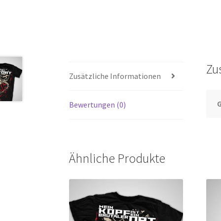
Zu
Zusätzliche Informationen
Bewertungen (0)
Ähnliche Produkte