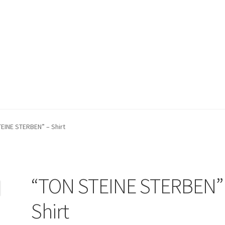
EINE STERBEN” – Shirt
“TON STEINE STERBEN”
Shirt